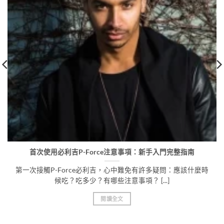
首次使用必利吉P-Force注意事項：新手入門完整指南
第一次接觸P-Force必利吉，心中難免有許多疑問：應該什麼時
候吃？吃多少？有哪些注意事項？ [...]
閱讀全文