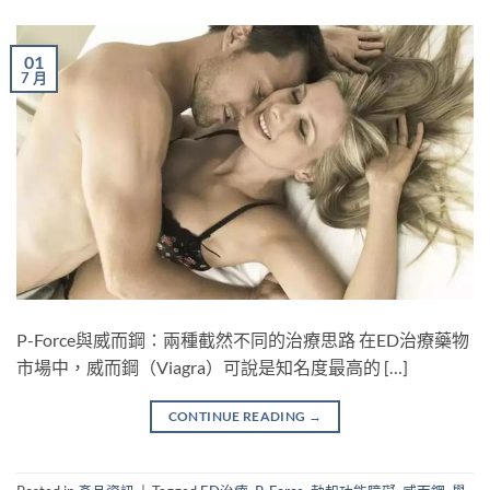
01
7 月
P-Force與威而鋼：兩種截然不同的治療思路 在ED治療藥物
市場中，威而鋼（Viagra）可說是知名度最高的 […]
CONTINUE READING
→