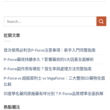
近期文章
首次使用必利吉P-Force注意事項：新手入門完整指南
P-Force藥效持續多久？影響藥效的5大因素全面解析
P-Force副作用有哪些？發生率與處理方法完整指南
P-Force vs 超級犀利士 vs VegaForce：三大雙效ED藥物全面
比較
印度學名藥同原廠藥有咩分別？P-Force品質標準全面拆解
熱點關注