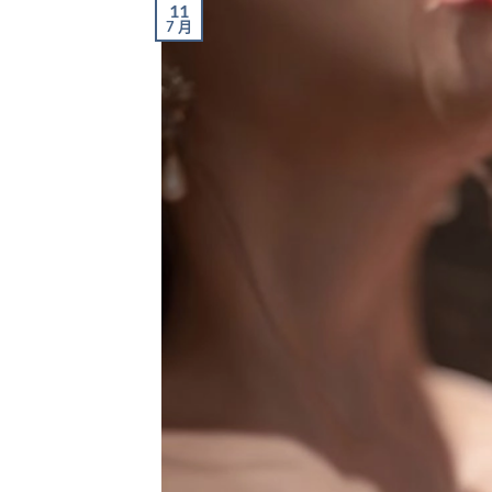
11
7 月