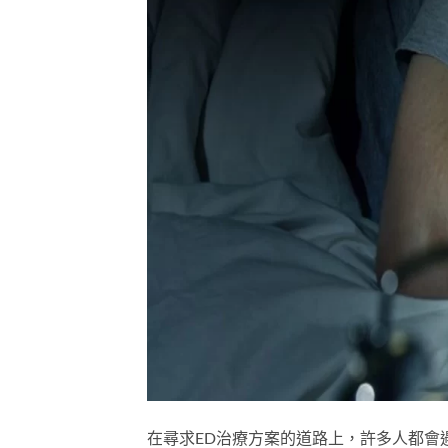
在尋求ED治療方案的道路上，許多人都會遇到